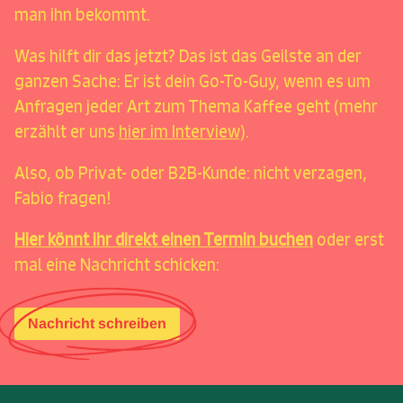
man ihn bekommt.
Was hilft dir das jetzt? Das ist das Geilste an der
ganzen Sache: Er ist dein Go-To-Guy, wenn es um
Anfragen jeder Art zum Thema Kaffee geht (mehr
erzählt er uns
hier im Interview)
.
Also, ob Privat- oder B2B-Kunde: nicht verzagen,
Fabio fragen!
Hier könnt ihr direkt einen Termin buchen
oder erst
mal eine Nachricht schicken:
Nachricht schreiben