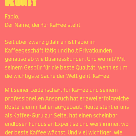
Kunst
Fabio.
Der Name, der für Kaffee steht.
Seit über zwanzig Jahren ist Fabio im
Kaffeegeschäft tätig und holt Privatkunden
genauso ab wie Businesskunden. Und womit? Mit
seinem Gespür für die beste Qualität, wenn es um
die wichtigste Sache der Welt geht: Kaffee.
Mit seiner Leidenschaft für Kaffee und seinem
professionellen Anspruch hat er zwei erfolgreiche
Röstereien in Italien aufgebaut. Heute steht er uns
als Kaffee-Guru zur Seite, hat einen scheinbar
endlosen Fundus an Expertise und weiß immer, wo
der beste Kaffee wächst. Und viel wichtiger: wie