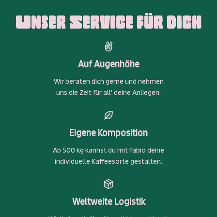
Unser Service für dich
Auf Augenhöhe
Wir beraten dich gerne und nehmen
uns die Zeit für all' deine Anliegen.
Eigene Komposition
Ab 500 kg kannst du mit Fabio deine
individuelle Kaffeesorte gestalten.
Weltweite Logistik