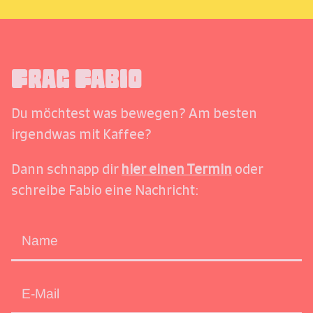
Frag Fabio
Du möchtest was bewegen? Am besten
irgendwas mit Kaffee?
Dann schnapp dir
hier einen Termin
oder
schreibe Fabio eine Nachricht: