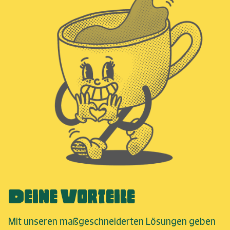
Deine Vorteile
Mit unseren maßgeschneiderten Lösungen geben