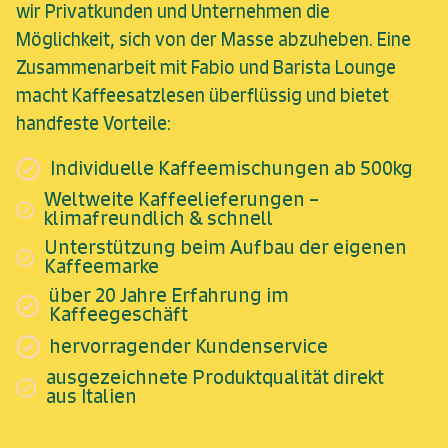
wir Privatkunden und Unternehmen die
Möglichkeit, sich von der Masse abzuheben. Eine
Zusammenarbeit mit Fabio und Barista Lounge
macht Kaffeesatzlesen überflüssig und bietet
handfeste Vorteile:
Individuelle Kaffeemischungen ab 500kg
Weltweite Kaffeelieferungen –
klimafreundlich & schnell
Unterstützung beim Aufbau der eigenen
Kaffeemarke
über 20 Jahre Erfahrung im
Kaffeegeschäft
hervorragender Kundenservice
ausgezeichnete Produktqualität direkt
aus Italien