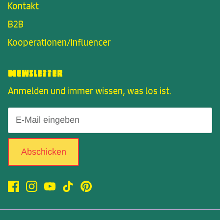
Kontakt
B2B
Kooperationen/Influencer
Newsletter
Anmelden und immer wissen, was los ist.
Abschicken