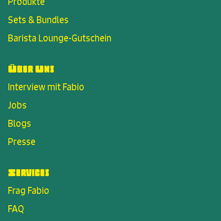
Produkte
Sets & Bundles
Barista Lounge-Gutschein
Über Uns
Interview mit Fabio
Jobs
Blogs
Presse
Services
Frag Fabio
FAQ