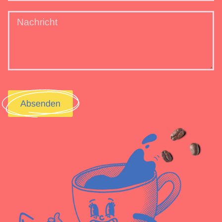
Absenden