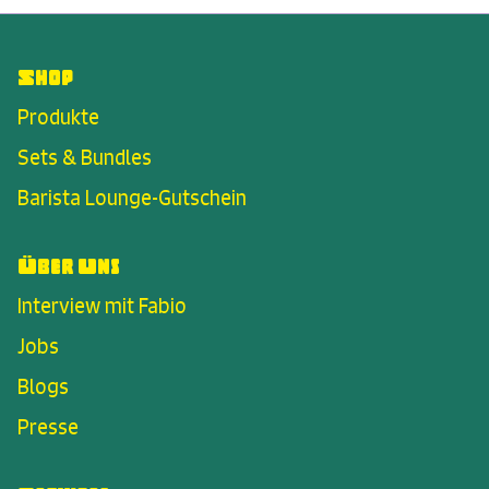
Shop
Produkte
Sets & Bundles
Barista Lounge-Gutschein
Über Uns
Interview mit Fabio
Jobs
Blogs
Presse