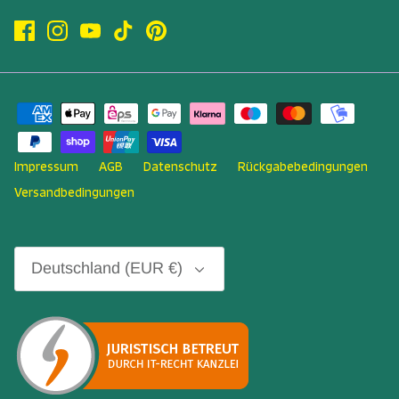
Impressum
AGB
Datenschutz
Rückgabebedingungen
Versandbedingungen
Währung
Deutschland (EUR €)