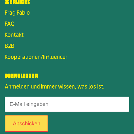
Services
Frag Fabio
FAQ
Kontakt
B2B
Kooperationen/Influencer
Newsletter
Anmelden und immer wissen, was los ist.
Abschicken